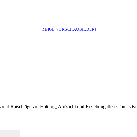
[ZEIGE VORSCHAUBILDER]
s und Ratschläge zur Haltung, Aufzucht und Erziehung dieser fantastisc
Suchen