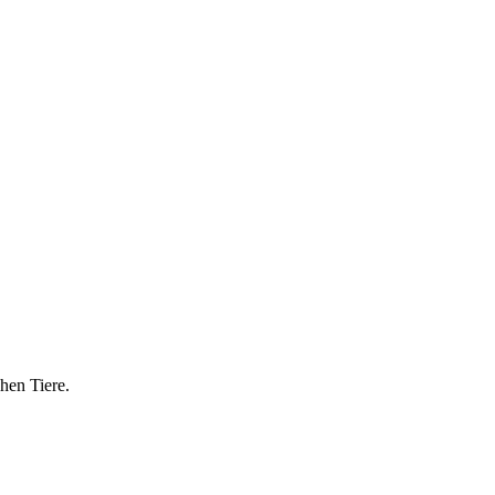
hen Tiere.