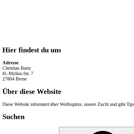
Hier findest du uns
Adresse
Christian Bartz
H.-Mylius-Str. 7
27804 Berne
Über diese Website
Diese Website informiert über Wolfsspitze, unsere Zucht und gibt Tip
Suchen
Suche