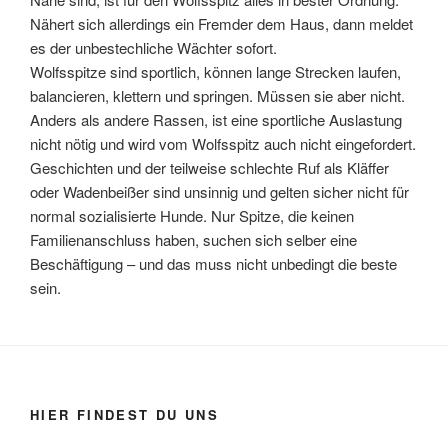
Nähert sich allerdings ein Fremder dem Haus, dann meldet
es der unbestechliche Wächter sofort.
Wolfsspitze sind sportlich, können lange Strecken laufen,
balancieren, klettern und springen. Müssen sie aber nicht.
Anders als andere Rassen, ist eine sportliche Auslastung
nicht nötig und wird vom Wolfsspitz auch nicht eingefordert.
Geschichten und der teilweise schlechte Ruf als Kläffer
oder Wadenbeißer sind unsinnig und gelten sicher nicht für
normal sozialisierte Hunde. Nur Spitze, die keinen
Familienanschluss haben, suchen sich selber eine
Beschäftigung – und das muss nicht unbedingt die beste
sein.
HIER FINDEST DU UNS