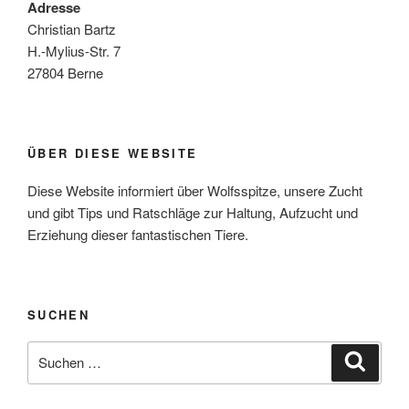
Adresse
Christian Bartz
H.-Mylius-Str. 7
27804 Berne
ÜBER DIESE WEBSITE
Diese Website informiert über Wolfsspitze, unsere Zucht
und gibt Tips und Ratschläge zur Haltung, Aufzucht und
Erziehung dieser fantastischen Tiere.
SUCHEN
Suche
Suche
nach: