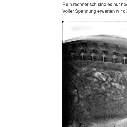
Rein rechnerisch sind es nur no
Voller Spannung erwarten wir d