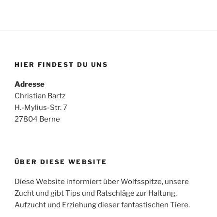
HIER FINDEST DU UNS
Adresse
Christian Bartz
H.-Mylius-Str. 7
27804 Berne
ÜBER DIESE WEBSITE
Diese Website informiert über Wolfsspitze, unsere
Zucht und gibt Tips und Ratschläge zur Haltung,
Aufzucht und Erziehung dieser fantastischen Tiere.